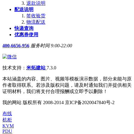
退款说明
配送说明
签收验货
物流配送
快递查询
优惠券使用
400-6656-956
服务时间 9:00-22:00
技术支持：
米拓建站
7.3.0
本站涵盖的内容、图片、视频等模板演示数据，部分未能与原
作者取得联系。若涉及版权问题，请及时通知我们并提供相关
证明材料，我们将支付合理报酬或立即予以删除！
我的网站 版权所有 2008-2014 京ICP备2020047840号-2
布线
机柜
KVM
PDU