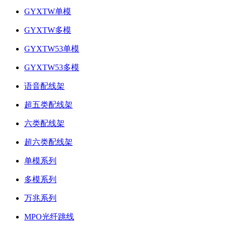
GYXTW单模
GYXTW多模
GYXTW53单模
GYXTW53多模
语音配线架
超五类配线架
六类配线架
超六类配线架
单模系列
多模系列
万兆系列
MPO光纤跳线