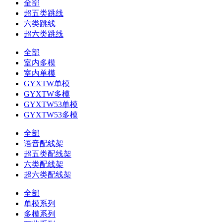
全部
超五类跳线
六类跳线
超六类跳线
全部
室内多模
室内单模
GYXTW单模
GYXTW多模
GYXTW53单模
GYXTW53多模
全部
语音配线架
超五类配线架
六类配线架
超六类配线架
全部
单模系列
多模系列