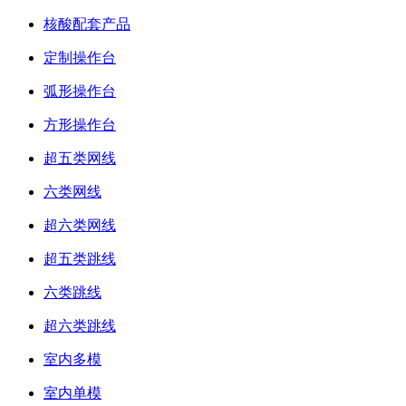
核酸配套产品
定制操作台
弧形操作台
方形操作台
超五类网线
六类网线
超六类网线
超五类跳线
六类跳线
超六类跳线
室内多模
室内单模