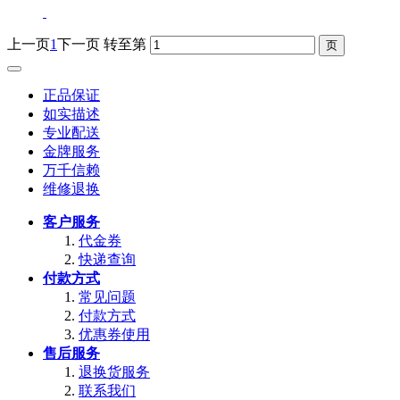
上一页
1
下一页
转至第
正品保证
如实描述
专业配送
金牌服务
万千信赖
维修退换
客户服务
代金券
快递查询
付款方式
常见问题
付款方式
优惠券使用
售后服务
退换货服务
联系我们