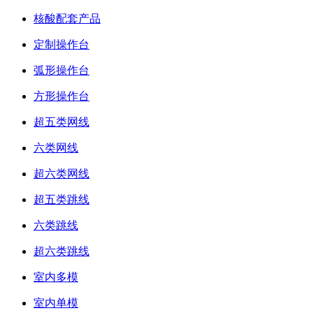
核酸配套产品
定制操作台
弧形操作台
方形操作台
超五类网线
六类网线
超六类网线
超五类跳线
六类跳线
超六类跳线
室内多模
室内单模