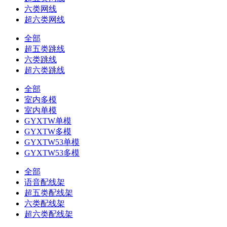
六类网线
超六类网线
全部
超五类跳线
六类跳线
超六类跳线
全部
室内多模
室内单模
GYXTW单模
GYXTW多模
GYXTW53单模
GYXTW53多模
全部
语音配线架
超五类配线架
六类配线架
超六类配线架