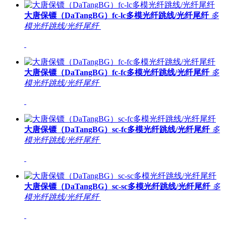
大唐保镖（DaTangBG）fc-lc多模光纤跳线/光纤尾纤
多
模光纤跳线/光纤尾纤
大唐保镖（DaTangBG）fc-fc多模光纤跳线/光纤尾纤
多
模光纤跳线/光纤尾纤
大唐保镖（DaTangBG）sc-fc多模光纤跳线/光纤尾纤
多
模光纤跳线/光纤尾纤
大唐保镖（DaTangBG）sc-sc多模光纤跳线/光纤尾纤
多
模光纤跳线/光纤尾纤