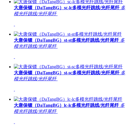
大唐保镖（DaTangBG）sc-lc多模光纤跳线/光纤尾纤
多
模光纤跳线/光纤尾纤
大唐保镖（DaTangBG）st-st多模光纤跳线/光纤尾纤
多
模光纤跳线/光纤尾纤
大唐保镖（DaTangBG）st-sc多模光纤跳线/光纤尾纤
多
模光纤跳线/光纤尾纤
大唐保镖（DaTangBG）lc-lc多模光纤跳线/光纤尾纤
多
模光纤跳线/光纤尾纤