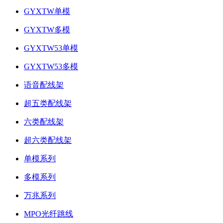
GYXTW单模
GYXTW多模
GYXTW53单模
GYXTW53多模
语音配线架
超五类配线架
六类配线架
超六类配线架
单模系列
多模系列
万兆系列
MPO光纤跳线