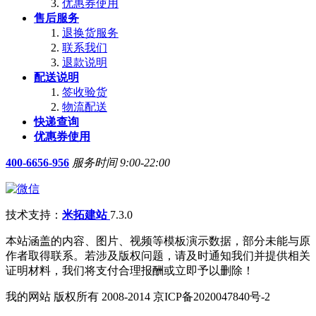
优惠券使用
售后服务
退换货服务
联系我们
退款说明
配送说明
签收验货
物流配送
快递查询
优惠券使用
400-6656-956
服务时间 9:00-22:00
技术支持：
米拓建站
7.3.0
本站涵盖的内容、图片、视频等模板演示数据，部分未能与原
作者取得联系。若涉及版权问题，请及时通知我们并提供相关
证明材料，我们将支付合理报酬或立即予以删除！
我的网站 版权所有 2008-2014 京ICP备2020047840号-2