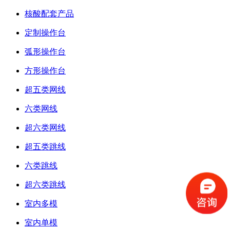
核酸配套产品
定制操作台
弧形操作台
方形操作台
超五类网线
六类网线
超六类网线
超五类跳线
六类跳线
超六类跳线
室内多模
室内单模