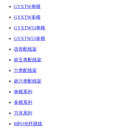
GYXTW单模
GYXTW多模
GYXTW53单模
GYXTW53多模
语音配线架
超五类配线架
六类配线架
超六类配线架
单模系列
多模系列
万兆系列
MPO光纤跳线