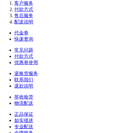
客户服务
付款方式
售后服务
配送说明
代金券
快递查询
常见问题
付款方式
优惠券使用
退换货服务
联系我们
退款说明
签收验货
物流配送
正品保证
如实描述
专业配送
金牌服务