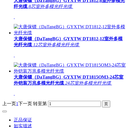
大唐保镖（DaTangBG）GYXTW DT1812-8室外多模光
纤光缆
8芯室外多模光纤光缆
大唐保镖（DaTangBG）GYXTW DT1812-12室外多模
光纤光缆
12芯室外多模光纤光缆
大唐保镖（DaTangBG）GYXTW DT1815OM3-24芯室
外铠装万兆多模光纤光缆
24芯室外多模光纤光缆
上一页
1
下一页
转至第
正品保证
如实描述