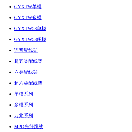
GYXTW单模
GYXTW多模
GYXTW53单模
GYXTW53多模
语音配线架
超五类配线架
六类配线架
超六类配线架
单模系列
多模系列
万兆系列
MPO光纤跳线