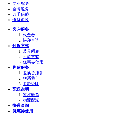
专业配送
金牌服务
万千信赖
维修退换
客户服务
代金券
快递查询
付款方式
常见问题
付款方式
优惠券使用
售后服务
退换货服务
联系我们
退款说明
配送说明
签收验货
物流配送
快递查询
优惠券使用