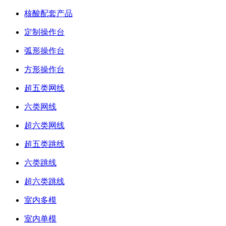
核酸配套产品
定制操作台
弧形操作台
方形操作台
超五类网线
六类网线
超六类网线
超五类跳线
六类跳线
超六类跳线
室内多模
室内单模