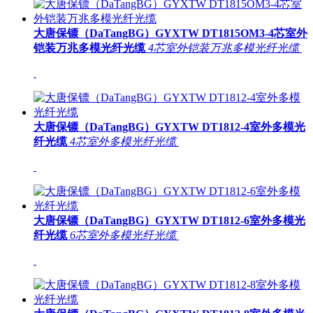
大唐保镖（DaTangBG）GYXTW DT1815OM3-4芯室外
铠装万兆多模光纤光缆
4芯室外铠装万兆多模光纤光缆
大唐保镖（DaTangBG）GYXTW DT1812-4室外多模光
纤光缆
4芯室外多模光纤光缆
大唐保镖（DaTangBG）GYXTW DT1812-6室外多模光
纤光缆
6芯室外多模光纤光缆