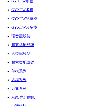
GYXTW单模
GYXTW多模
GYXTW53单模
GYXTW53多模
语音配线架
超五类配线架
六类配线架
超六类配线架
单模系列
多模系列
万兆系列
MPO光纤跳线