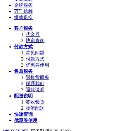
金牌服务
万千信赖
维修退换
客户服务
代金券
快递查询
付款方式
常见问题
付款方式
优惠券使用
售后服务
退换货服务
联系我们
退款说明
配送说明
签收验货
物流配送
快递查询
优惠券使用