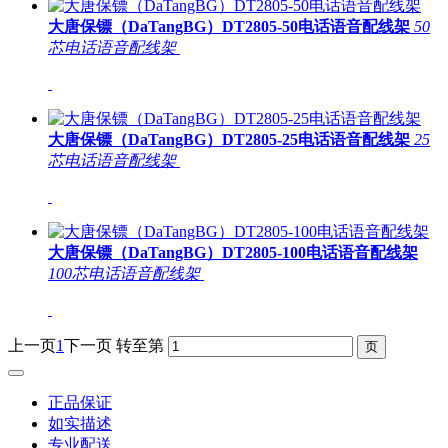
大唐保镖（DaTangBG）DT2805-50电话语音配线架
50
芯电话语音配线架
大唐保镖（DaTangBG）DT2805-25电话语音配线架
25
芯电话语音配线架
大唐保镖（DaTangBG）DT2805-100电话语音配线架
100芯电话语音配线架
上一页
1
下一页
转至第
正品保证
如实描述
专业配送