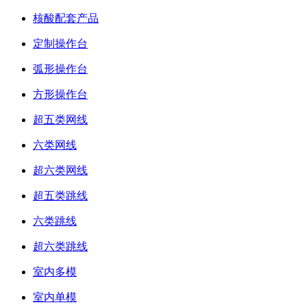
核酸配套产品
定制操作台
弧形操作台
方形操作台
超五类网线
六类网线
超六类网线
超五类跳线
六类跳线
超六类跳线
室内多模
室内单模