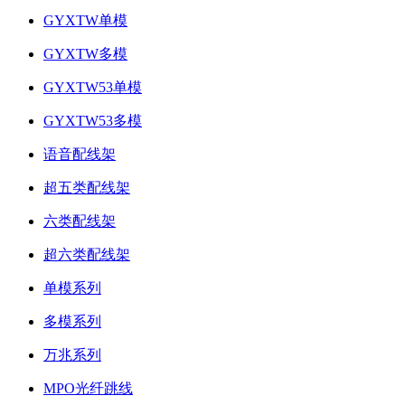
GYXTW单模
GYXTW多模
GYXTW53单模
GYXTW53多模
语音配线架
超五类配线架
六类配线架
超六类配线架
单模系列
多模系列
万兆系列
MPO光纤跳线