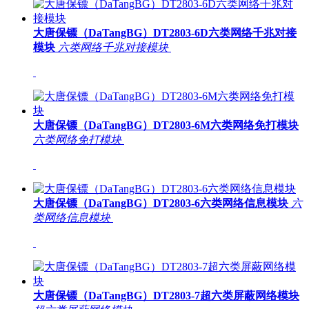
大唐保镖（DaTangBG）DT2803-6D六类网络千兆对接
模块
六类网络千兆对接模块
大唐保镖（DaTangBG）DT2803-6M六类网络免打模块
六类网络免打模块
大唐保镖（DaTangBG）DT2803-6六类网络信息模块
六
类网络信息模块
大唐保镖（DaTangBG）DT2803-7超六类屏蔽网络模块