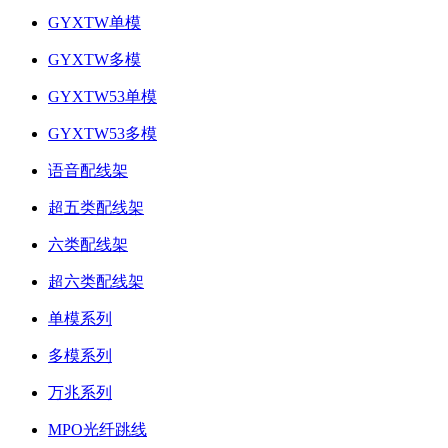
GYXTW单模
GYXTW多模
GYXTW53单模
GYXTW53多模
语音配线架
超五类配线架
六类配线架
超六类配线架
单模系列
多模系列
万兆系列
MPO光纤跳线