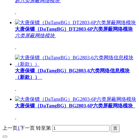
超六类屏蔽网络模块
大唐保镖（DaTangBG）DT2803-6P六类屏蔽网络模块
六类屏蔽网络模块
大唐保镖（DaTangBG）BG2803-6六类网络信息模块
（新款））
大唐保镖（DaTangBG）BG2803-6P六类屏蔽网络模块
上一页
1
下一页
转至第