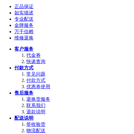
正品保证
如实描述
专业配送
金牌服务
万千信赖
维修退换
客户服务
代金券
快递查询
付款方式
常见问题
付款方式
优惠券使用
售后服务
退换货服务
联系我们
退款说明
配送说明
签收验货
物流配送