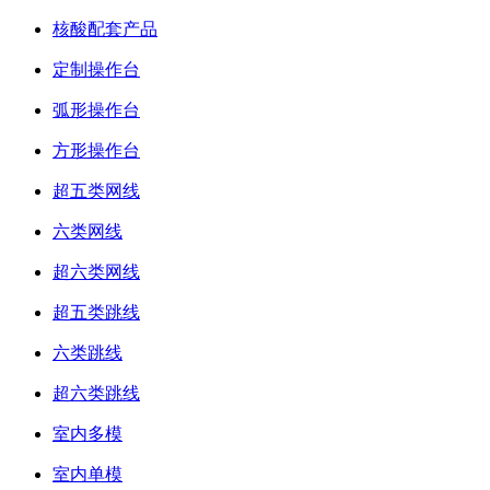
核酸配套产品
定制操作台
弧形操作台
方形操作台
超五类网线
六类网线
超六类网线
超五类跳线
六类跳线
超六类跳线
室内多模
室内单模