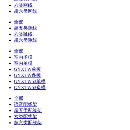
六类网线
超六类网线
全部
超五类跳线
六类跳线
超六类跳线
全部
室内多模
室内单模
GYXTW单模
GYXTW多模
GYXTW53单模
GYXTW53多模
全部
语音配线架
超五类配线架
六类配线架
超六类配线架