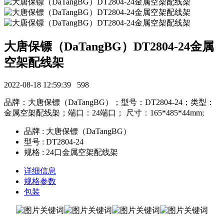
大唐保镖（DaTangBG）DT2804-24金属
空架配线架
2022-08-18 12:59:39
598
品牌：大唐保镖（DaTangBG）；型号：DT2804-24；类型：
金属空架配线架；端口：24端口； 尺寸：165*485*44mm;
品牌 : 大唐保镖（DaTangBG）
型号 : DT2804-24
规格 : 24口金属空架配线架
详细信息
规格参数
包装