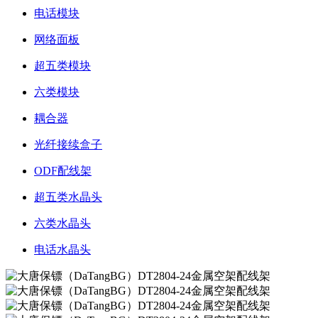
电话模块
网络面板
超五类模块
六类模块
耦合器
光纤接续盒子
ODF配线架
超五类水晶头
六类水晶头
电话水晶头