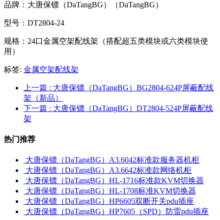
品牌：大唐保镖（DaTangBG）（DaTangBG）
型号：DT2804-24
规格：24口金属空架配线架（搭配超五类模块或六类模块使
用）
标签:
金属空架配线架
上一篇
: 大唐保镖（DaTangBG）BG2804-624P屏蔽配线
架（新品）
下一篇
: 大唐保镖（DaTangBG）DT2804-524P屏蔽配线
架
热门推荐
大唐保镖（DaTangBG）A3.6042标准款服务器机柜
大唐保镖（DaTangBG）A3.6642标准款网络机柜
大唐保镖（DaTangBG）HL-1716标准款KVM切换器
大唐保镖（DaTangBG）HL-1708标准KVM切换器
大唐保镖（DaTangBG）HP6605双断开关pdu插座
大唐保镖（DaTangBG）HP7605（SPD）防雷pdu插座