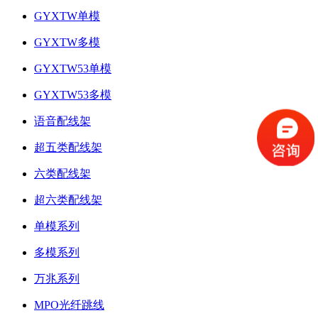
GYXTW单模
GYXTW多模
GYXTW53单模
GYXTW53多模
语音配线架
超五类配线架
六类配线架
超六类配线架
单模系列
多模系列
万兆系列
MPO光纤跳线