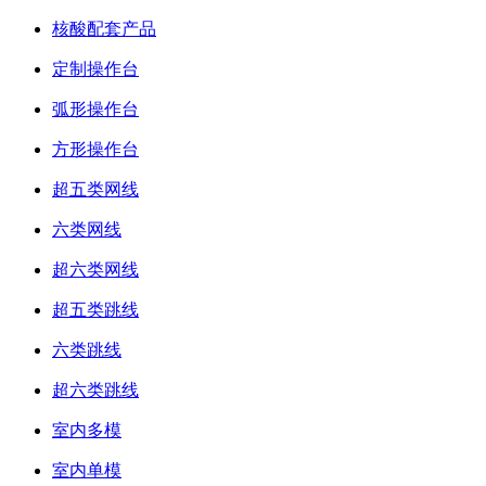
核酸配套产品
定制操作台
弧形操作台
方形操作台
超五类网线
六类网线
超六类网线
超五类跳线
六类跳线
超六类跳线
室内多模
室内单模