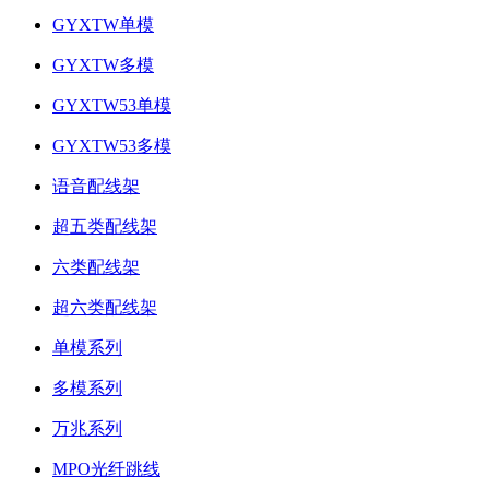
GYXTW单模
GYXTW多模
GYXTW53单模
GYXTW53多模
语音配线架
超五类配线架
六类配线架
超六类配线架
单模系列
多模系列
万兆系列
MPO光纤跳线