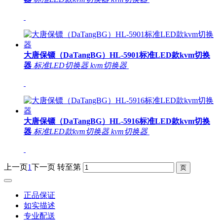
大唐保镖（DaTangBG）HL-5901标准LED款kvm切换
器
标准LED切换器
kvm切换器
大唐保镖（DaTangBG）HL-5916标准LED款kvm切换
器
标准LED款kvm切换器
kvm切换器
上一页
1
下一页
转至第
正品保证
如实描述
专业配送