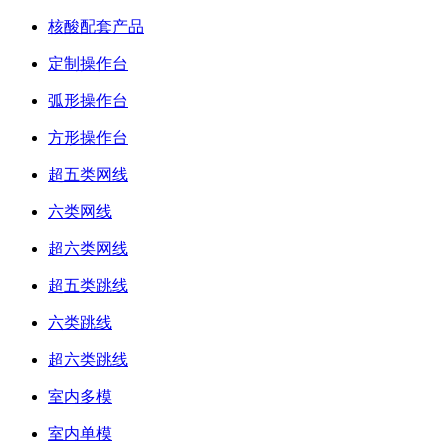
核酸配套产品
定制操作台
弧形操作台
方形操作台
超五类网线
六类网线
超六类网线
超五类跳线
六类跳线
超六类跳线
室内多模
室内单模