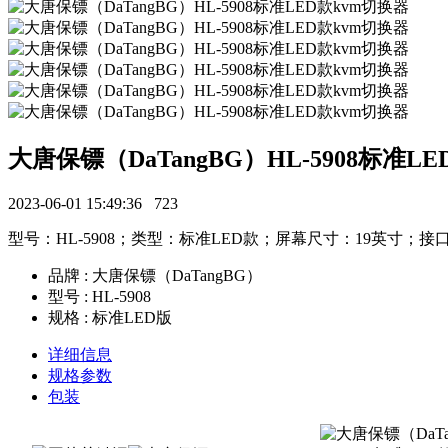
大唐保镖（DaTangBG）HL-5908标准L
2023-06-01 15:49:36
723
型号：HL-5908；类型：标准LED款；屏幕尺寸：19英寸；接口
品牌 : 大唐保镖（DaTangBG）
型号 : HL-5908
规格 : 标准LED版
详细信息
规格参数
包装