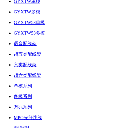
GYXTW单模
GYXTW多模
GYXTW53单模
GYXTW53多模
语音配线架
超五类配线架
六类配线架
超六类配线架
单模系列
多模系列
万兆系列
MPO光纤跳线