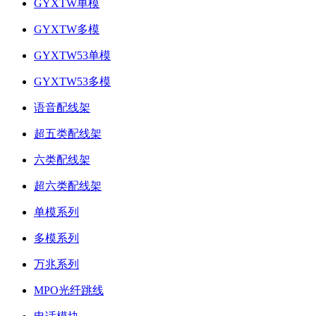
GYXTW单模
GYXTW多模
GYXTW53单模
GYXTW53多模
语音配线架
超五类配线架
六类配线架
超六类配线架
单模系列
多模系列
万兆系列
MPO光纤跳线