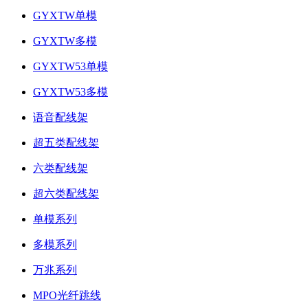
GYXTW单模
GYXTW多模
GYXTW53单模
GYXTW53多模
语音配线架
超五类配线架
六类配线架
超六类配线架
单模系列
多模系列
万兆系列
MPO光纤跳线