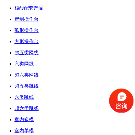
核酸配套产品
定制操作台
弧形操作台
方形操作台
超五类网线
六类网线
超六类网线
超五类跳线
六类跳线
超六类跳线
室内多模
室内单模