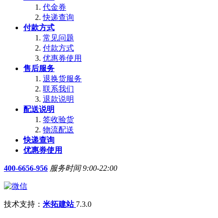
代金券
快递查询
付款方式
常见问题
付款方式
优惠券使用
售后服务
退换货服务
联系我们
退款说明
配送说明
签收验货
物流配送
快递查询
优惠券使用
400-6656-956
服务时间 9:00-22:00
技术支持：
米拓建站
7.3.0