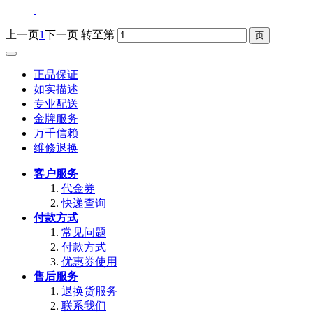
上一页
1
下一页
转至第
正品保证
如实描述
专业配送
金牌服务
万千信赖
维修退换
客户服务
代金券
快递查询
付款方式
常见问题
付款方式
优惠券使用
售后服务
退换货服务
联系我们