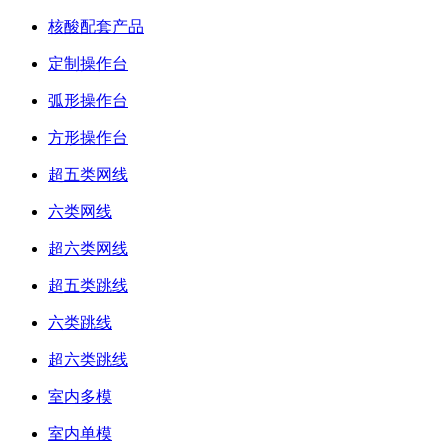
核酸配套产品
定制操作台
弧形操作台
方形操作台
超五类网线
六类网线
超六类网线
超五类跳线
六类跳线
超六类跳线
室内多模
室内单模