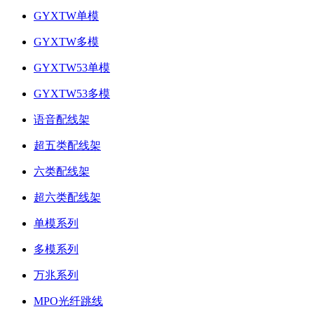
GYXTW单模
GYXTW多模
GYXTW53单模
GYXTW53多模
语音配线架
超五类配线架
六类配线架
超六类配线架
单模系列
多模系列
万兆系列
MPO光纤跳线