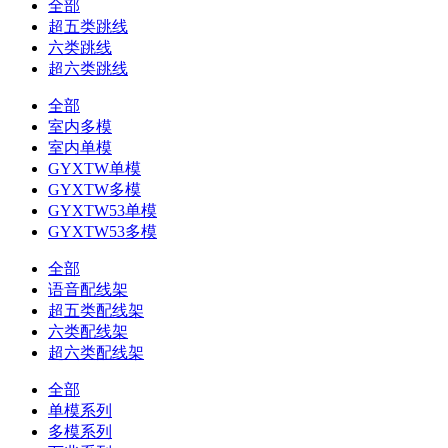
全部
超五类跳线
六类跳线
超六类跳线
全部
室内多模
室内单模
GYXTW单模
GYXTW多模
GYXTW53单模
GYXTW53多模
全部
语音配线架
超五类配线架
六类配线架
超六类配线架
全部
单模系列
多模系列