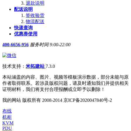
退款说明
配送说明
签收验货
物流配送
快递查询
优惠券使用
400-6656-956
服务时间 9:00-22:00
技术支持：
米拓建站
7.3.0
本站涵盖的内容、图片、视频等模板演示数据，部分未能与原
作者取得联系。若涉及版权问题，请及时通知我们并提供相关
证明材料，我们将支付合理报酬或立即予以删除！
我的网站 版权所有 2008-2014 京ICP备2020047840号-2
布线
机柜
KVM
PDU