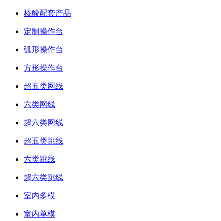
核酸配套产品
定制操作台
弧形操作台
方形操作台
超五类网线
六类网线
超六类网线
超五类跳线
六类跳线
超六类跳线
室内多模
室内单模