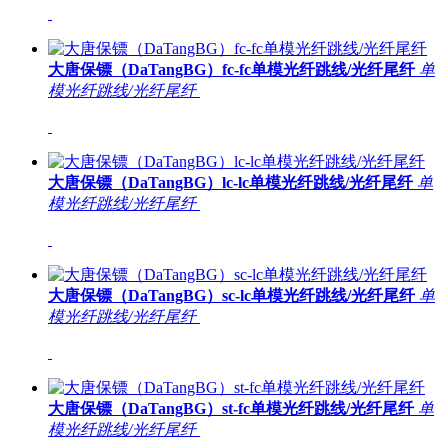
大唐保镖（DaTangBG）fc-fc单模光纤跳线/光纤尾纤
单
模光纤跳线/光纤尾纤
大唐保镖（DaTangBG）lc-lc单模光纤跳线/光纤尾纤
单
模光纤跳线/光纤尾纤
大唐保镖（DaTangBG）sc-lc单模光纤跳线/光纤尾纤
单
模光纤跳线/光纤尾纤
大唐保镖（DaTangBG）st-fc单模光纤跳线/光纤尾纤
单
模光纤跳线/光纤尾纤