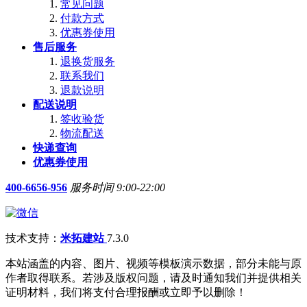
常见问题
付款方式
优惠券使用
售后服务
退换货服务
联系我们
退款说明
配送说明
签收验货
物流配送
快递查询
优惠券使用
400-6656-956
服务时间 9:00-22:00
技术支持：
米拓建站
7.3.0
本站涵盖的内容、图片、视频等模板演示数据，部分未能与原
作者取得联系。若涉及版权问题，请及时通知我们并提供相关
证明材料，我们将支付合理报酬或立即予以删除！