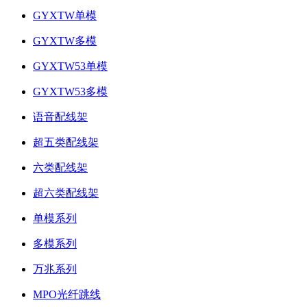
GYXTW单模
GYXTW多模
GYXTW53单模
GYXTW53多模
语音配线架
超五类配线架
六类配线架
超六类配线架
单模系列
多模系列
万兆系列
MPO光纤跳线