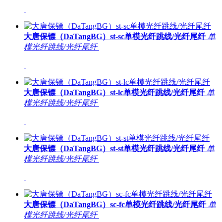
大唐保镖（DaTangBG）st-sc单模光纤跳线/光纤尾纤
单
模光纤跳线/光纤尾纤
大唐保镖（DaTangBG）st-lc单模光纤跳线/光纤尾纤
单
模光纤跳线/光纤尾纤
大唐保镖（DaTangBG）st-st单模光纤跳线/光纤尾纤
单
模光纤跳线/光纤尾纤
大唐保镖（DaTangBG）sc-fc单模光纤跳线/光纤尾纤
单
模光纤跳线/光纤尾纤