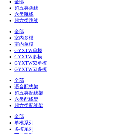
全部
超五类跳线
六类跳线
超六类跳线
全部
室内多模
室内单模
GYXTW单模
GYXTW多模
GYXTW53单模
GYXTW53多模
全部
语音配线架
超五类配线架
六类配线架
超六类配线架
全部
单模系列
多模系列