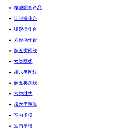
核酸配套产品
定制操作台
弧形操作台
方形操作台
超五类网线
六类网线
超六类网线
超五类跳线
六类跳线
超六类跳线
室内多模
室内单模