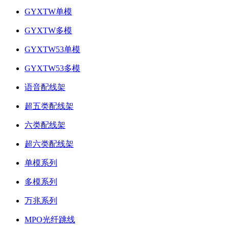
GYXTW单模
GYXTW多模
GYXTW53单模
GYXTW53多模
语音配线架
超五类配线架
六类配线架
超六类配线架
单模系列
多模系列
万兆系列
MPO光纤跳线