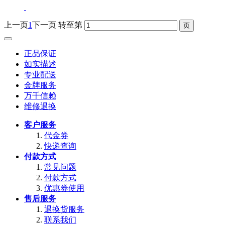
上一页
1
下一页
转至第
正品保证
如实描述
专业配送
金牌服务
万千信赖
维修退换
客户服务
代金券
快递查询
付款方式
常见问题
付款方式
优惠券使用
售后服务
退换货服务
联系我们