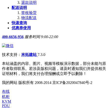
退款说明
配送说明
签收验货
物流配送
快递查询
优惠券使用
400-6656-956
服务时间 9:00-22:00
技术支持：
米拓建站
7.3.0
本站涵盖的内容、图片、视频等模板演示数据，部分未能与原
作者取得联系。若涉及版权问题，请及时通知我们并提供相关
证明材料，我们将支付合理报酬或立即予以删除！
我的网站 版权所有 2008-2014 京ICP备2020047840号-2
布线
机柜
KVM
PDU