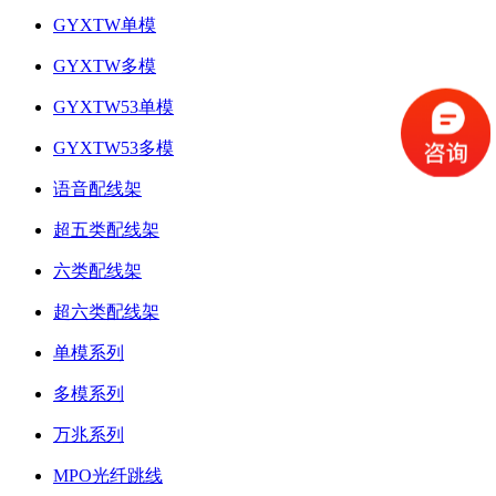
GYXTW单模
GYXTW多模
GYXTW53单模
GYXTW53多模
语音配线架
超五类配线架
六类配线架
超六类配线架
单模系列
多模系列
万兆系列
MPO光纤跳线