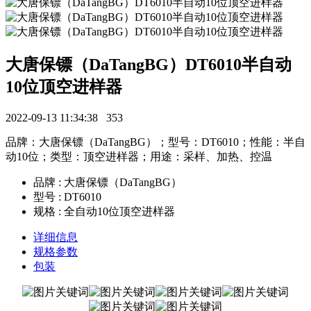
大唐保镖（DaTangBG）DT6010半自动
10位顶空进样器
2022-09-13 11:34:38
353
品牌：大唐保镖（DaTangBG）；型号：DT6010；性能：半自
动10位；类型：顶空进样器；用途：采样、加热、控温
品牌 : 大唐保镖（DaTangBG）
型号 : DT6010
规格 : 全自动10位顶空进样器
详细信息
规格参数
包装