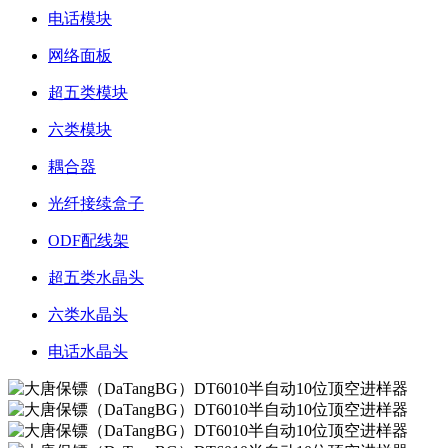
电话模块
网络面板
超五类模块
六类模块
耦合器
光纤接续盒子
ODF配线架
超五类水晶头
六类水晶头
电话水晶头