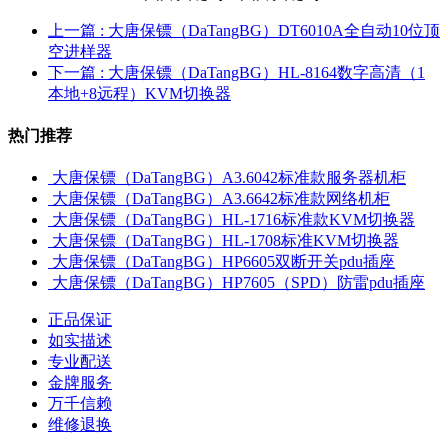
上一篇
: 大唐保镖（DaTangBG）DT6010A全自动10位顶
空进样器
下一篇
: 大唐保镖（DaTangBG）HL-8164数字高清（1
本地+8远程）KVM切换器
热门推荐
大唐保镖（DaTangBG）A3.6042标准款服务器机柜
大唐保镖（DaTangBG）A3.6642标准款网络机柜
大唐保镖（DaTangBG）HL-1716标准款KVM切换器
大唐保镖（DaTangBG）HL-1708标准KVM切换器
大唐保镖（DaTangBG）HP6605双断开关pdu插座
大唐保镖（DaTangBG）HP7605（SPD）防雷pdu插座
正品保证
如实描述
专业配送
金牌服务
万千信赖
维修退换