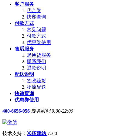
客户服务
代金券
快递查询
付款方式
常见问题
付款方式
优惠券使用
售后服务
退换货服务
联系我们
退款说明
配送说明
签收验货
物流配送
快递查询
优惠券使用
400-6656-956
服务时间 9:00-22:00
技术支持：
米拓建站
7.3.0