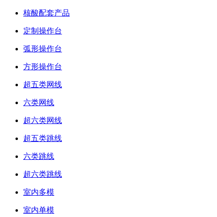
核酸配套产品
定制操作台
弧形操作台
方形操作台
超五类网线
六类网线
超六类网线
超五类跳线
六类跳线
超六类跳线
室内多模
室内单模