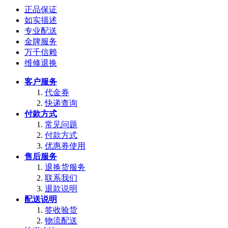
正品保证
如实描述
专业配送
金牌服务
万千信赖
维修退换
客户服务
代金券
快递查询
付款方式
常见问题
付款方式
优惠券使用
售后服务
退换货服务
联系我们
退款说明
配送说明
签收验货
物流配送