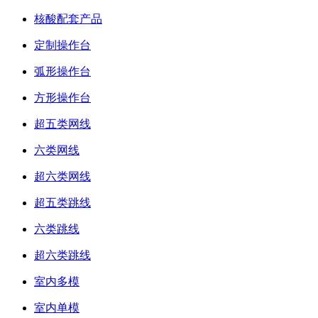
核酸配套产品
定制操作台
弧形操作台
方形操作台
超五类网线
六类网线
超六类网线
超五类跳线
六类跳线
超六类跳线
室内多模
室内单模