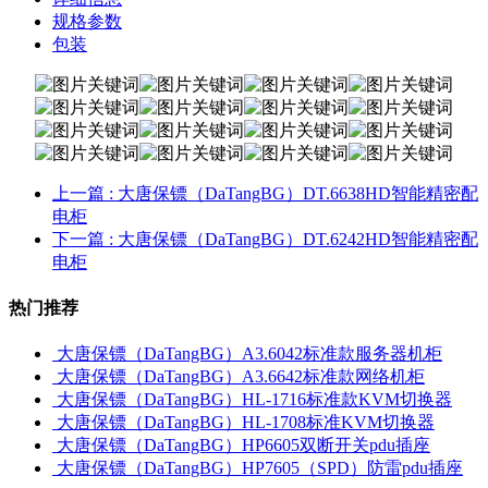
规格参数
包装
上一篇
: 大唐保镖（DaTangBG）DT.6638HD智能精密配
电柜
下一篇
: 大唐保镖（DaTangBG）DT.6242HD智能精密配
电柜
热门推荐
大唐保镖（DaTangBG）A3.6042标准款服务器机柜
大唐保镖（DaTangBG）A3.6642标准款网络机柜
大唐保镖（DaTangBG）HL-1716标准款KVM切换器
大唐保镖（DaTangBG）HL-1708标准KVM切换器
大唐保镖（DaTangBG）HP6605双断开关pdu插座
大唐保镖（DaTangBG）HP7605（SPD）防雷pdu插座