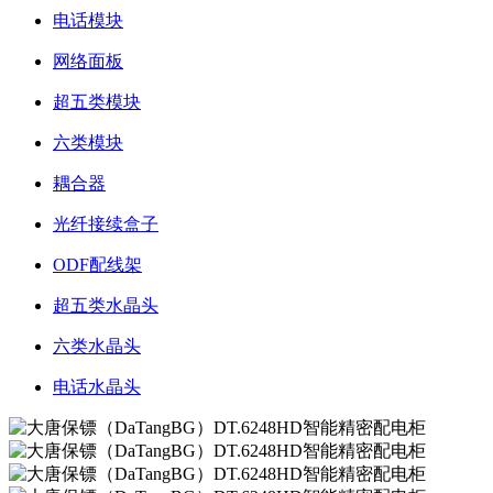
电话模块
网络面板
超五类模块
六类模块
耦合器
光纤接续盒子
ODF配线架
超五类水晶头
六类水晶头
电话水晶头