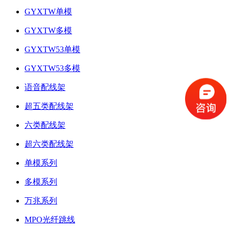
GYXTW单模
GYXTW多模
GYXTW53单模
GYXTW53多模
语音配线架
超五类配线架
六类配线架
超六类配线架
单模系列
多模系列
万兆系列
MPO光纤跳线