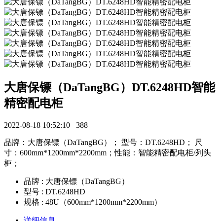
大唐保镖（DaTangBG）DT.6248HD智能
精密配电柜
2022-08-18 10:52:10
388
品牌：大唐保镖（DaTangBG）； 型号：DT.6248HD； 尺
寸：600mm*1200mm*2200mm；性能：智能精密配电柜/列头
柜；
品牌 : 大唐保镖（DaTangBG）
型号 : DT.6248HD
规格 : 48U（600mm*1200mm*2200mm）
详细信息