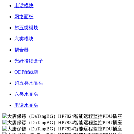
电话模块
网络面板
超五类模块
六类模块
耦合器
光纤接续盒子
ODF配线架
超五类水晶头
六类水晶头
电话水晶头