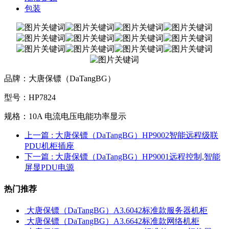
包装
品牌：大唐保镖（DaTangBG）
型号：HP7824
规格：10A 电流电压电能功率显示
上一篇
: 大唐保镖（DaTangBG）HP9002智能远程级联
PDU机柜插座
下一篇
: 大唐保镖（DaTangBG）HP9001远程控制,智能
屏显PDU电源
热门推荐
大唐保镖（DaTangBG）A3.6042标准款服务器机柜
大唐保镖（DaTangBG）A3.6642标准款网络机柜