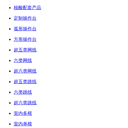
核酸配套产品
定制操作台
弧形操作台
方形操作台
超五类网线
六类网线
超六类网线
超五类跳线
六类跳线
超六类跳线
室内多模
室内单模