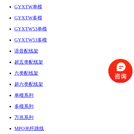
GYXTW单模
GYXTW多模
GYXTW53单模
GYXTW53多模
语音配线架
超五类配线架
六类配线架
超六类配线架
单模系列
多模系列
万兆系列
MPO光纤跳线