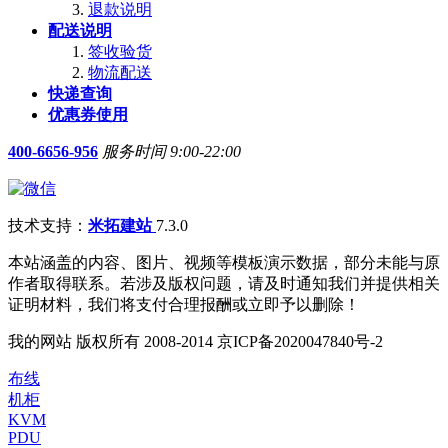
退款说明
配送说明
签收验货
物流配送
快递查询
优惠券使用
400-6656-956
服务时间 9:00-22:00
技术支持：
米拓建站
7.3.0
本站涵盖的内容、图片、视频等模板演示数据，部分未能与原
作者取得联系。若涉及版权问题，请及时通知我们并提供相关
证明材料，我们将支付合理报酬或立即予以删除！
我的网站 版权所有 2008-2014 京ICP备2020047840号-2
布线
机柜
KVM
PDU