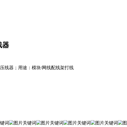
线器
子板压线器；用途：模块/网线配线架打线