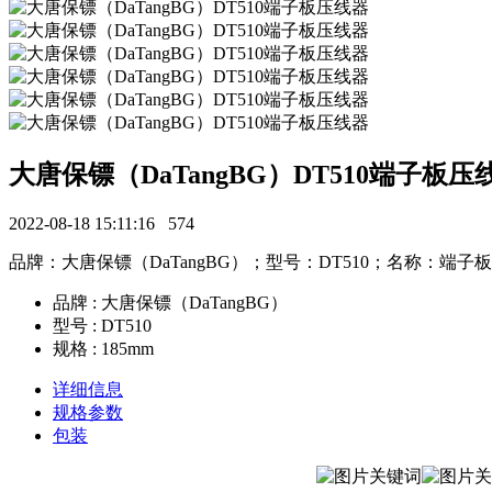
大唐保镖（DaTangBG）DT510端子板压
2022-08-18 15:11:16
574
品牌：大唐保镖（DaTangBG）；型号：DT510；名称：端
品牌 : 大唐保镖（DaTangBG）
型号 : DT510
规格 : 185mm
详细信息
规格参数
包装