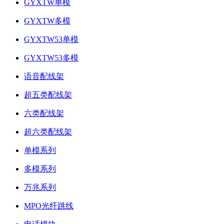
GYXTW单模
GYXTW多模
GYXTW53单模
GYXTW53多模
语音配线架
超五类配线架
六类配线架
超六类配线架
单模系列
多模系列
万兆系列
MPO光纤跳线