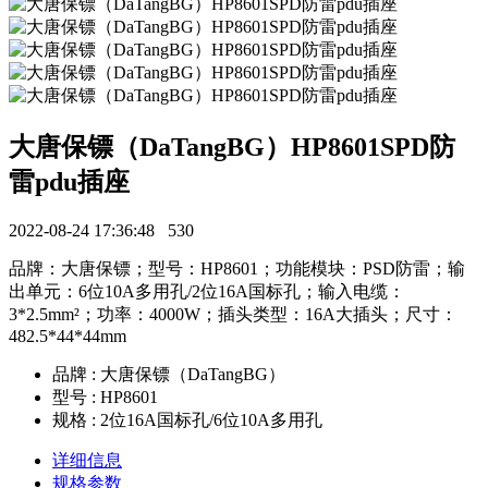
大唐保镖（DaTangBG）HP8601SPD防
雷pdu插座
2022-08-24 17:36:48
530
品牌：大唐保镖；型号：HP8601；功能模块：PSD防雷；输
出单元：6位10A多用孔/2位16A国标孔；输入电缆：
3*2.5mm²；功率：4000W；插头类型：16A大插头；尺寸：
482.5*44*44mm
品牌 : 大唐保镖（DaTangBG）
型号 : HP8601
规格 : 2位16A国标孔/6位10A多用孔
详细信息
规格参数