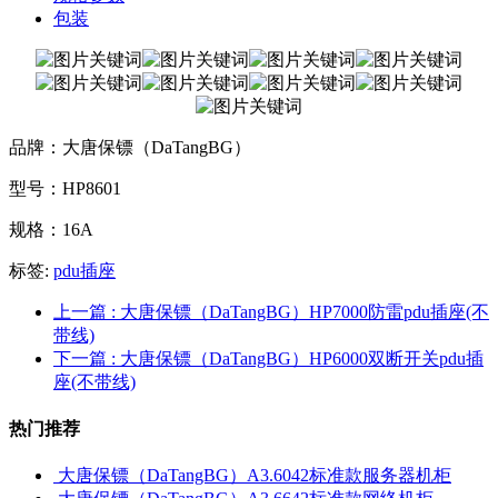
包装
品牌：大唐保镖（DaTangBG）
型号：HP8601
规格：16A
标签:
pdu插座
上一篇
: 大唐保镖（DaTangBG）HP7000防雷pdu插座(不
带线)
下一篇
: 大唐保镖（DaTangBG）HP6000双断开关pdu插
座(不带线)
热门推荐
大唐保镖（DaTangBG）A3.6042标准款服务器机柜