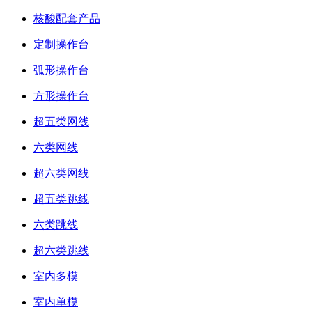
核酸配套产品
定制操作台
弧形操作台
方形操作台
超五类网线
六类网线
超六类网线
超五类跳线
六类跳线
超六类跳线
室内多模
室内单模