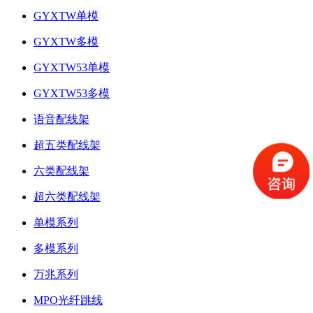
GYXTW单模
GYXTW多模
GYXTW53单模
GYXTW53多模
语音配线架
超五类配线架
六类配线架
超六类配线架
单模系列
多模系列
万兆系列
MPO光纤跳线