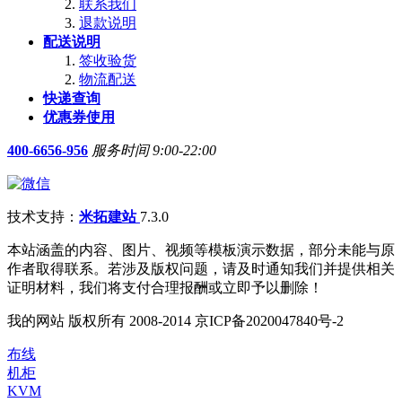
联系我们
退款说明
配送说明
签收验货
物流配送
快递查询
优惠券使用
400-6656-956
服务时间 9:00-22:00
技术支持：
米拓建站
7.3.0
本站涵盖的内容、图片、视频等模板演示数据，部分未能与原
作者取得联系。若涉及版权问题，请及时通知我们并提供相关
证明材料，我们将支付合理报酬或立即予以删除！
我的网站 版权所有 2008-2014 京ICP备2020047840号-2
布线
机柜
KVM