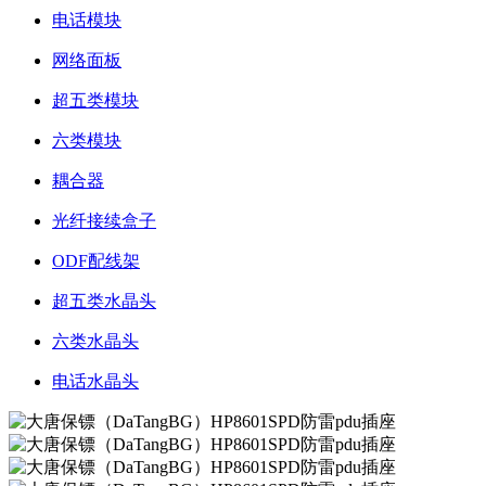
电话模块
网络面板
超五类模块
六类模块
耦合器
光纤接续盒子
ODF配线架
超五类水晶头
六类水晶头
电话水晶头