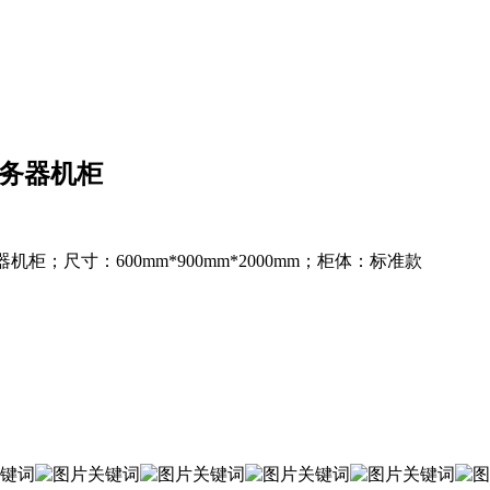
款服务器机柜
机柜；尺寸：600mm*900mm*2000mm；柜体：标准款