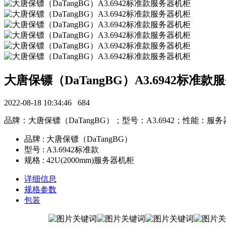
大唐保镖（DaTangBG）A3.6942标准
2022-08-18 10:34:46
684
品牌：大唐保镖（DaTangBG）；型号：A3.6942；性能：服务器
品牌 : 大唐保镖（DaTangBG）
型号 : A3.6942标准款
规格 : 42U(2000mm)服务器机柜
详细信息
规格参数
包装