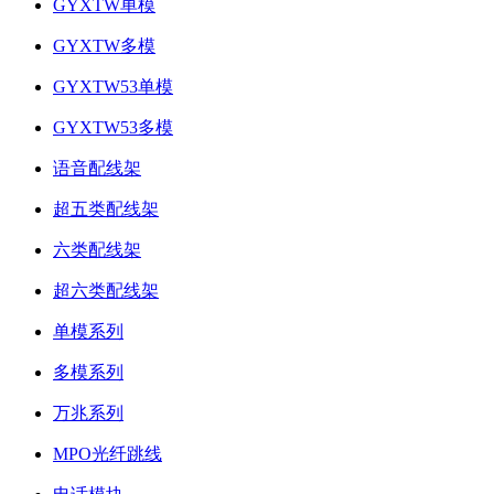
GYXTW单模
GYXTW多模
GYXTW53单模
GYXTW53多模
语音配线架
超五类配线架
六类配线架
超六类配线架
单模系列
多模系列
万兆系列
MPO光纤跳线