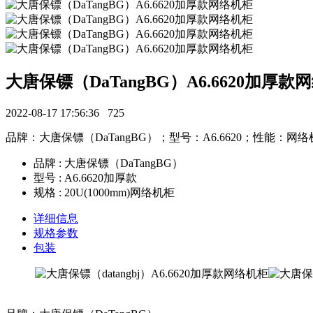
大唐保镖（DaTangBG）A6.6620加厚款
2022-08-17 17:56:36
725
品牌：大唐保镖（DaTangBG）；型号：A6.6620；性能：网络机
品牌 : 大唐保镖（DaTangBG）
型号 : A6.6620加厚款
规格 : 20U(1000mm)网络机柜
详细信息
规格参数
包装