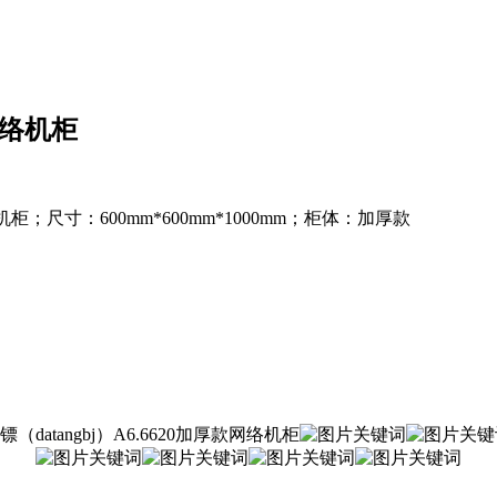
网络机柜
柜；尺寸：600mm*600mm*1000mm；柜体：加厚款