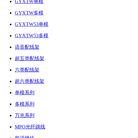
GYXTW单模
GYXTW多模
GYXTW53单模
GYXTW53多模
语音配线架
超五类配线架
六类配线架
超六类配线架
单模系列
多模系列
万兆系列
MPO光纤跳线