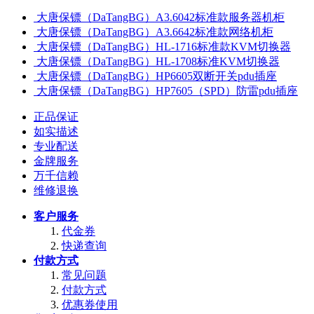
大唐保镖（DaTangBG）A3.6042标准款服务器机柜
大唐保镖（DaTangBG）A3.6642标准款网络机柜
大唐保镖（DaTangBG）HL-1716标准款KVM切换器
大唐保镖（DaTangBG）HL-1708标准KVM切换器
大唐保镖（DaTangBG）HP6605双断开关pdu插座
大唐保镖（DaTangBG）HP7605（SPD）防雷pdu插座
正品保证
如实描述
专业配送
金牌服务
万千信赖
维修退换
客户服务
代金券
快递查询
付款方式
常见问题
付款方式
优惠券使用