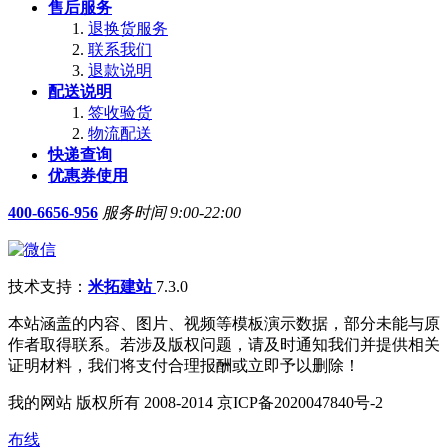
售后服务
退换货服务
联系我们
退款说明
配送说明
签收验货
物流配送
快递查询
优惠券使用
400-6656-956
服务时间 9:00-22:00
技术支持：
米拓建站
7.3.0
本站涵盖的内容、图片、视频等模板演示数据，部分未能与原
作者取得联系。若涉及版权问题，请及时通知我们并提供相关
证明材料，我们将支付合理报酬或立即予以删除！
我的网站 版权所有 2008-2014 京ICP备2020047840号-2
布线