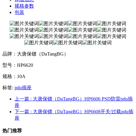
规格参数
包装
品牌：大唐保镖（DaTangBG）
型号：HP6620
规格：10A
标签:
pdu插座
上一篇
: 大唐保镖（DaTangBG）HP6606 PSD防雷pdu插
座
下一篇
: 大唐保镖（DaTangBG）HP6608开关/过载pdu插
座
热门推荐