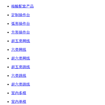
核酸配套产品
定制操作台
弧形操作台
方形操作台
超五类网线
六类网线
超六类网线
超五类跳线
六类跳线
超六类跳线
室内多模
室内单模