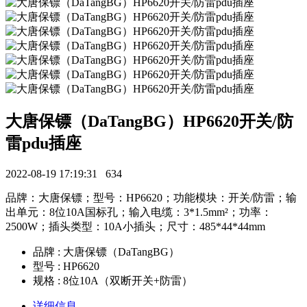
大唐保镖（DaTangBG）HP6620开关/防
雷pdu插座
2022-08-19 17:19:31
634
品牌：大唐保镖；型号：HP6620；功能模块：开关/防雷；输
出单元：8位10A国标孔；输入电缆：3*1.5mm²；功率：
2500W；插头类型：10A小插头；尺寸：485*44*44mm
品牌 : 大唐保镖（DaTangBG）
型号 : HP6620
规格 : 8位10A（双断开关+防雷）
详细信息