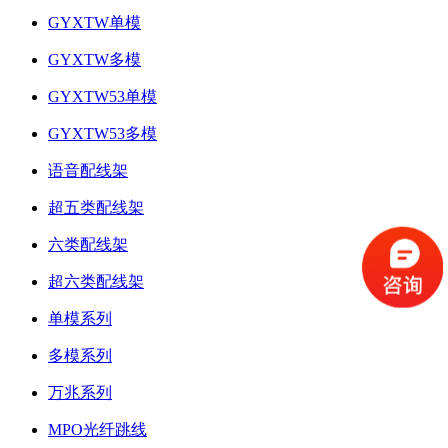
GYXTW单模
GYXTW多模
GYXTW53单模
GYXTW53多模
语音配线架
超五类配线架
六类配线架
超六类配线架
单模系列
多模系列
万兆系列
MPO光纤跳线