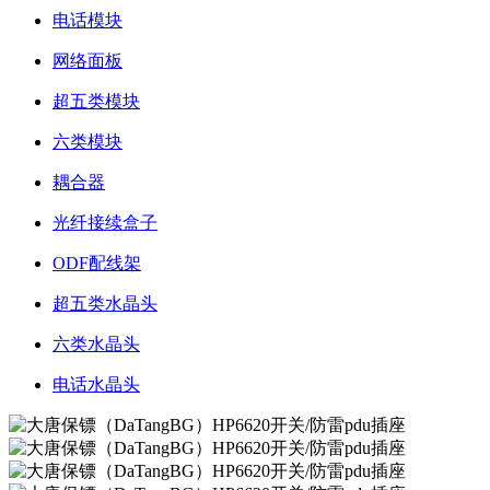
电话模块
网络面板
超五类模块
六类模块
耦合器
光纤接续盒子
ODF配线架
超五类水晶头
六类水晶头
电话水晶头