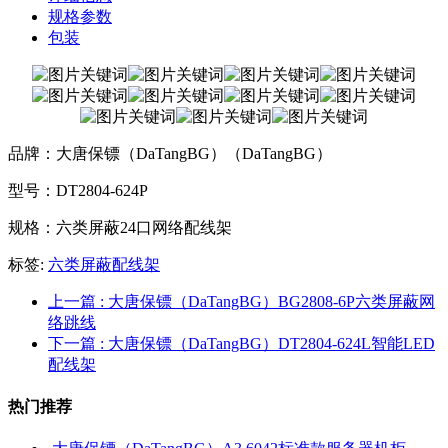
规格参数
包装
品牌：大唐保镖（DaTangBG）（DaTangBG）
型号：DT2804-624P
规格：六类屏蔽24口网络配线架
标签:
六类屏蔽配线架
上一篇
: 大唐保镖（DaTangBG）BG2808-6P六类屏蔽网
络跳线
下一篇
: 大唐保镖（DaTangBG）DT2804-624L智能LED
配线架
热门推荐