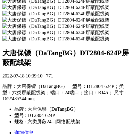
大唐保镖（DaTangBG）DT2804-624P屏
蔽配线架
2022-07-18 10:39:10
771
品牌：大唐保镖（DaTangBG）；型号：DT2804-624P；类
型：六类屏蔽配线架；端口：24端口；接口：RJ45； 尺寸：
165*485*44mm;
品牌 : 大唐保镖（DaTangBG）
型号 : DT2804-624P
规格 : 六类屏蔽24口网络配线架
详细信息