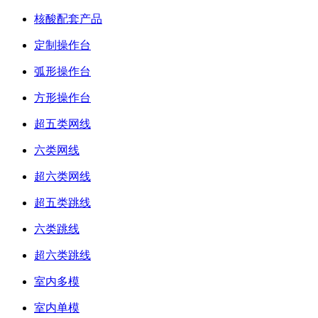
核酸配套产品
定制操作台
弧形操作台
方形操作台
超五类网线
六类网线
超六类网线
超五类跳线
六类跳线
超六类跳线
室内多模
室内单模