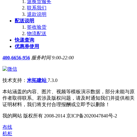
退换货服务
联系我们
退款说明
配送说明
签收验货
物流配送
快递查询
优惠券使用
400-6656-956
服务时间 9:00-22:00
技术支持：
米拓建站
7.3.0
本站涵盖的内容、图片、视频等模板演示数据，部分未能与原
作者取得联系。若涉及版权问题，请及时通知我们并提供相关
证明材料，我们将支付合理报酬或立即予以删除！
我的网站 版权所有 2008-2014 京ICP备2020047840号-2
布线
机柜