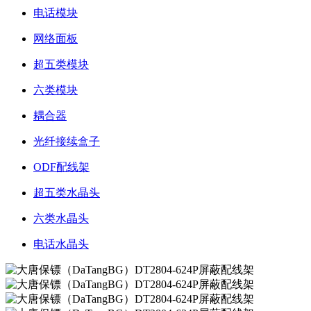
电话模块
网络面板
超五类模块
六类模块
耦合器
光纤接续盒子
ODF配线架
超五类水晶头
六类水晶头
电话水晶头