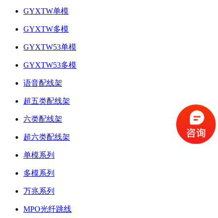
GYXTW单模
GYXTW多模
GYXTW53单模
GYXTW53多模
语音配线架
超五类配线架
六类配线架
超六类配线架
单模系列
多模系列
万兆系列
MPO光纤跳线