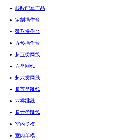
核酸配套产品
定制操作台
弧形操作台
方形操作台
超五类网线
六类网线
超六类网线
超五类跳线
六类跳线
超六类跳线
室内多模
室内单模