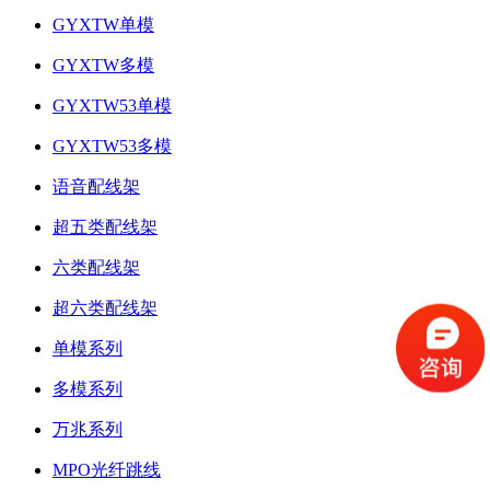
GYXTW单模
GYXTW多模
GYXTW53单模
GYXTW53多模
语音配线架
超五类配线架
六类配线架
超六类配线架
单模系列
多模系列
万兆系列
MPO光纤跳线