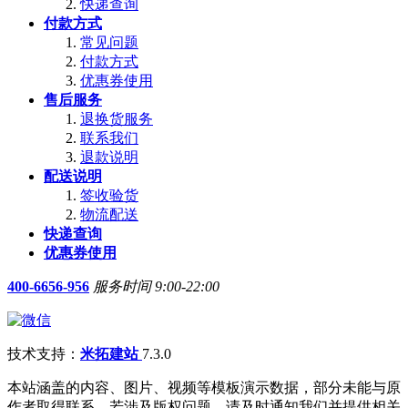
快递查询
付款方式
常见问题
付款方式
优惠券使用
售后服务
退换货服务
联系我们
退款说明
配送说明
签收验货
物流配送
快递查询
优惠券使用
400-6656-956
服务时间 9:00-22:00
技术支持：
米拓建站
7.3.0
本站涵盖的内容、图片、视频等模板演示数据，部分未能与原
作者取得联系。若涉及版权问题，请及时通知我们并提供相关