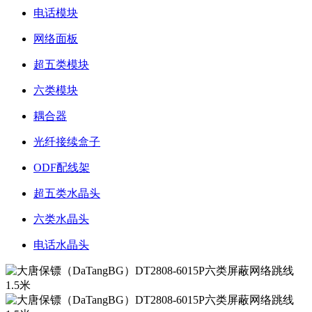
电话模块
网络面板
超五类模块
六类模块
耦合器
光纤接续盒子
ODF配线架
超五类水晶头
六类水晶头
电话水晶头