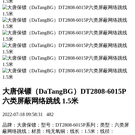
大唐保镖（DaTangBG）DT2808-6015P
六类屏蔽网络跳线 1.5米
2022-07-18 09:58:31
482
品牌：大唐保镖；型号：DT2808-6015P系列；类型：六类屏
蔽网络跳线；材质：纯无氧铜；线长：1.5米；线径：