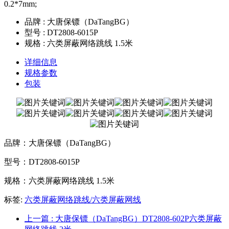
0.2*7mm;
品牌 : 大唐保镖（DaTangBG）
型号 : DT2808-6015P
规格 : 六类屏蔽网络跳线 1.5米
详细信息
规格参数
包装
品牌：大唐保镖（DaTangBG）
型号：DT2808-6015P
规格：六类屏蔽网络跳线 1.5米
标签:
六类屏蔽网络跳线/六类屏蔽网线
上一篇
: 大唐保镖（DaTangBG）DT2808-602P六类屏蔽